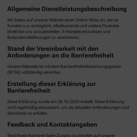
Allgemeine Dienstleistungsbeschreibung
Wir bieten auf unserer Website einen Online-Shop an, der es
Kunden u.a. ermöglicht, Medikamente und weitere Produkte
direkt bei uns vorzubestellen, E-Rezepte einzulösen und
Botendienstlieferungen zu vereinbaren.
Stand der Vereinbarkeit mit den
Anforderungen an die Barrierefreiheit
Unsere Webseite ist mit dem Barrierefreiheitsstärkungsgesetz
(BFSG) vollständig vereinbar.
Erstellung dieser Erklärung zur
Barrierefreiheit
Diese Erklärung wurde am 28.10.2025 erstellt. Diese Erklärung
wird regelmäßig aktualisiert, um die aktuellen Anforderungen und
Standards zu erfüllen.
Feedback und Kontaktangaben
Sind Ihnen Barrieren beim Zugang zu Inhalten auf unserer